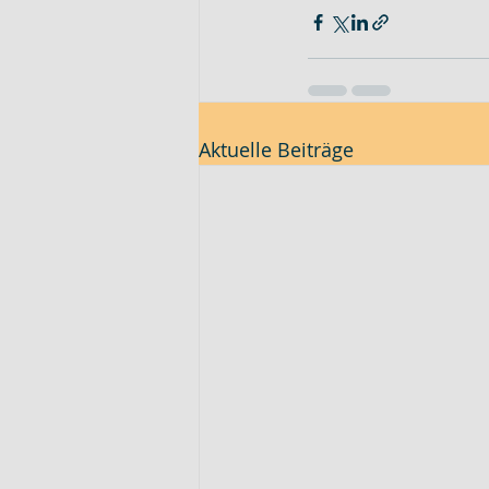
Aktuelle Beiträge