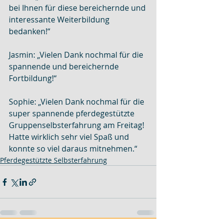
bei Ihnen für diese bereichernde und 
interessante Weiterbildung 
bedanken!“
Jasmin: „Vielen Dank nochmal für die 
spannende und bereichernde 
Fortbildung!“
Sophie: „Vielen Dank nochmal für die 
super spannende pferdegestützte 
Gruppenselbsterfahrung am Freitag! 
Hatte wirklich sehr viel Spaß und 
konnte so viel daraus mitnehmen.“
Pferdegestützte Selbsterfahrung