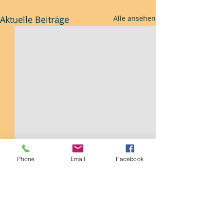
Aktuelle Beiträge
Alle ansehen
Phone
Email
Facebook