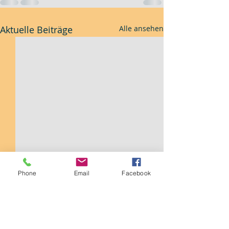
Aktuelle Beiträge
Alle ansehen
Phone
Email
Facebook