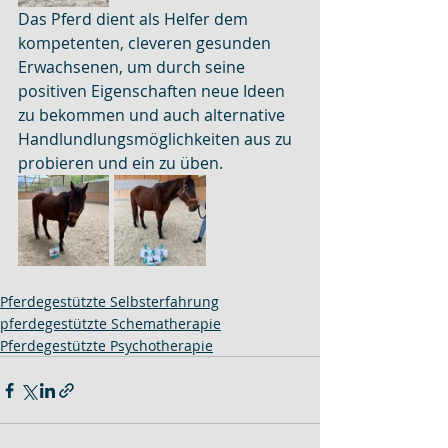
Das Pferd dient als Helfer dem 
kompetenten, cleveren gesunden 
Erwachsenen, um durch seine 
positiven Eigenschaften neue Ideen 
zu bekommen und auch alternative 
Handlundlungsmöglichkeiten aus zu 
probieren und ein zu üben.
Pferdegestützte Selbsterfahrung
pferdegestützte Schematherapie
Pferdegestützte Psychotherapie