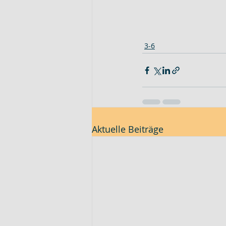
3-6
Aktuelle Beiträge