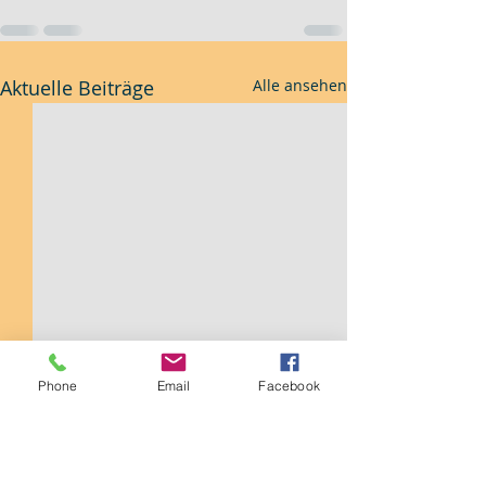
Aktuelle Beiträge
Alle ansehen
Phone
Email
Facebook