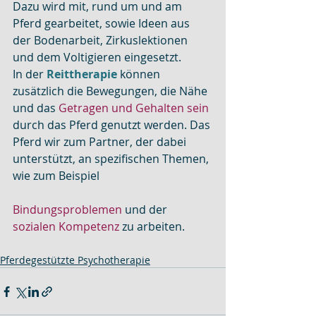
Dazu wird mit, rund um und am 
Pferd gearbeitet, sowie Ideen aus 
der Bodenarbeit, Zirkuslektionen 
und dem Voltigieren eingesetzt.
In der 
Reittherapie
 können 
zusätzlich die Bewegungen, die Nähe 
und das 
Getragen und Gehalten sein
durch das Pferd genutzt werden. Das 
Pferd wir zum Partner, der dabei 
unterstützt, an spezifischen Themen, 
wie zum Beispiel 
Bindungsproblemen
 und der 
sozialen Kompetenz
 zu arbeiten.
Pferdegestützte Psychotherapie