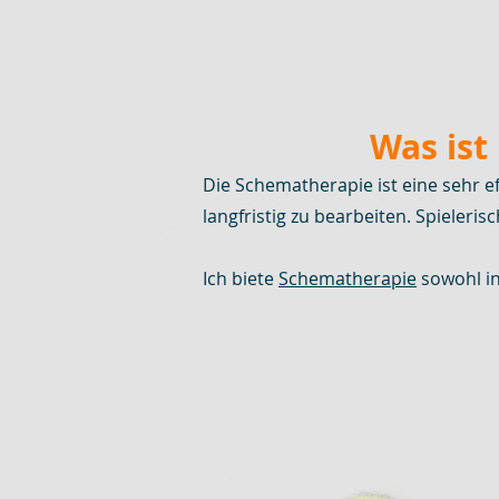
Was ist
Die Schematherapie ist eine sehr 
langfristig zu bearbeiten. Spieleri
Ich biete
Schematherapie
sowohl in