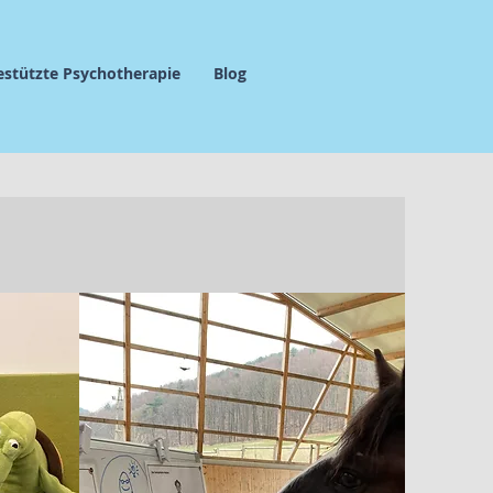
estützte Psychotherapie
Blog