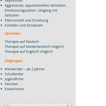
Depression
Aggressives, oppositionelles Verhalten,
Emotionsregulation- Umgang mit
Gefühlen
Elternschaft und Erziehung
Einkoten und Einnässen
Sprachen:
Therapie auf Deutsch
Therapie auf Niederländisch möglich
Therapie auf Englisch möglich
Zielgruppe:
Kleinkinder – ab 2 Jahren
Schulkinder
Jugendliche
Familien
Erwachsene