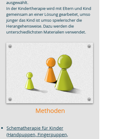
ausgewählt.
In der Kindertherapie wird mit Eltern und Kind
gemeinsam an einer Lösung gearbeitet, umso
jünger das Kind ist umso spielerischer die
Herangehensweise. Dazu werden die
unterschiedlichsten Materialien verwendet.
Methoden
Schematherapie
für Kinder
(Handpuppen, Fingerpuppen,