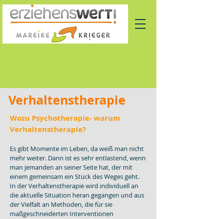
Verhaltenstherapie
Wozu Psychotherapie- warum
Verhaltenstherapie?
Es gibt Momente im Leben, da weiß man nicht
mehr weiter. Dann ist es sehr entlastend, wenn
man jemanden an seiner Seite hat, der mit
einem gemeinsam ein Stück des Weges geht.
In der Verhaltenstherapie wird individuell an
die aktuelle Situation heran gegangen und aus
der Vielfalt an Methoden, die für sie
maßgeschneiderten Interventionen