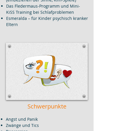
Das Fledermaus-Programm und Mini-
KiSS Training bei Schlafproblemen
Esmeralda – für Kinder psychisch kranker
Eltern
Schwerpunkte
Angst und Panik
Zwänge und
Tics