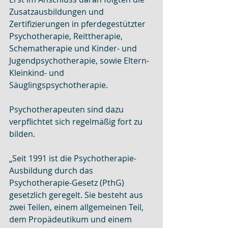
Zusatzausbildungen und 
Zertifizierungen in pferdegestützter 
Psychotherapie, Reittherapie, 
Schematherapie und Kinder- und 
Jugendpsychotherapie, sowie Eltern- 
Kleinkind- und 
Säuglingspsychotherapie.
Psychotherapeuten sind dazu 
verpflichtet sich regelmäßig fort zu 
bilden.
„Seit 1991 ist die Psychotherapie-
Ausbildung durch das 
Psychotherapie-Gesetz (PthG) 
gesetzlich geregelt. Sie besteht aus 
zwei Teilen, einem allgemeinen Teil, 
dem Propädeutikum und einem 