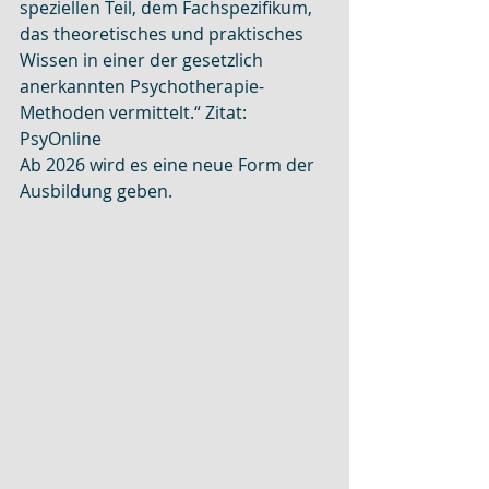
speziellen Teil, dem Fachspezifikum, 
das theoretisches und praktisches 
Wissen in einer der gesetzlich 
anerkannten Psychotherapie-
Methoden vermittelt.“ Zitat: 
PsyOnline
Ab 2026 wird es eine neue Form der 
Ausbildung geben.