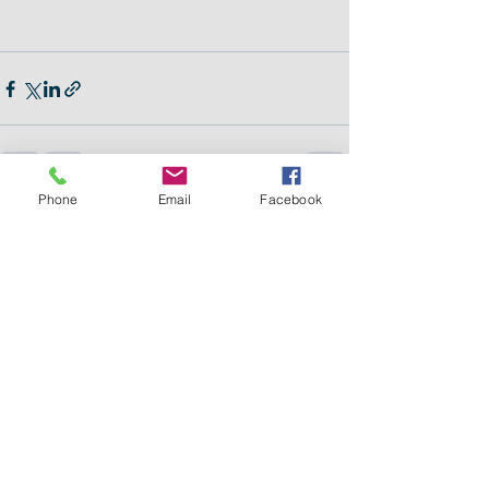
Phone
Email
Facebook
Aktuelle Beiträge
Alle ansehen