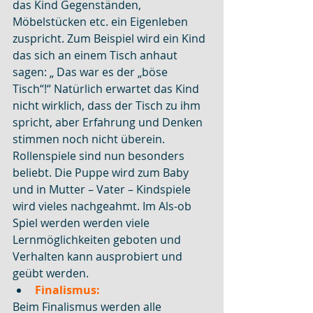
das Kind Gegenständen, 
Möbelstücken etc. ein Eigenleben 
zuspricht. Zum Beispiel wird ein Kind 
das sich an einem Tisch anhaut 
sagen: „ Das war es der „böse 
Tisch“!“ Natürlich erwartet das Kind 
nicht wirklich, dass der Tisch zu ihm 
spricht, aber Erfahrung und Denken 
stimmen noch nicht überein.
Rollenspiele sind nun besonders 
beliebt. Die Puppe wird zum Baby 
und in Mutter – Vater – Kindspiele 
wird vieles nachgeahmt. Im Als-ob 
Spiel werden werden viele 
Lernmöglichkeiten geboten und 
Verhalten kann ausprobiert und 
geübt werden.
Finalismus:
Beim Finalismus werden alle 