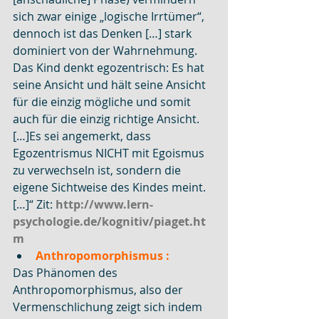
sich zwar einige „logische Irrtümer“, 
dennoch ist das Denken […] stark 
dominiert von der Wahrnehmung. 
Das Kind denkt egozentrisch: Es hat 
seine Ansicht und hält seine Ansicht 
für die einzig mögliche und somit 
auch für die einzig richtige Ansicht.
[…]Es sei angemerkt, dass 
Egozentrismus NICHT mit Egoismus 
zu verwechseln ist, sondern die 
eigene Sichtweise des Kindes meint. 
[…]“ Zit: 
http://www.lern-
psychologie.de/kognitiv/piaget.ht
m
Anthropomorphismus :
Das Phänomen des 
Anthropomorphismus, also der 
Vermenschlichung zeigt sich indem 