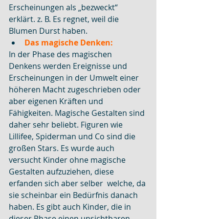
Erscheinungen als „bezweckt“  
erklärt. z. B. Es regnet, weil die 
Blumen Durst haben.
Das magische Denken:
In der Phase des magischen 
Denkens werden Ereignisse und 
Erscheinungen in der Umwelt einer 
höheren Macht zugeschrieben oder 
aber eigenen Kräften und 
Fähigkeiten. Magische Gestalten sind 
daher sehr beliebt. Figuren wie 
Lillifee, Spiderman und Co sind die 
großen Stars. Es wurde auch 
versucht Kinder ohne magische 
Gestalten aufzuziehen, diese 
erfanden sich aber selber  welche, da 
sie scheinbar ein Bedürfnis danach 
haben. Es gibt auch Kinder, die in 
dieser Phase einen unsichtbaren 