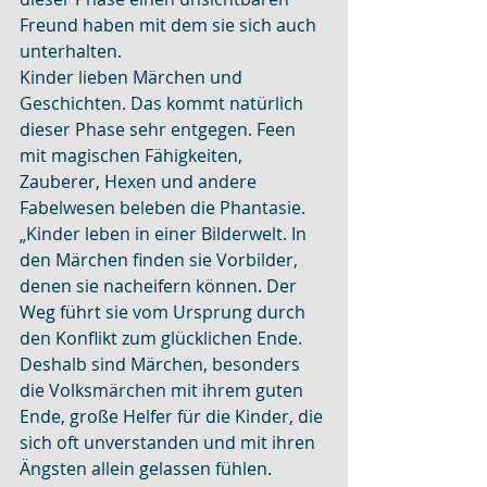
Freund haben mit dem sie sich auch 
unterhalten.
Kinder lieben Märchen und 
Geschichten. Das kommt natürlich 
dieser Phase sehr entgegen. Feen 
mit magischen Fähigkeiten, 
Zauberer, Hexen und andere 
Fabelwesen beleben die Phantasie. 
„Kinder leben in einer Bilderwelt. In 
den Märchen finden sie Vorbilder, 
denen sie nacheifern können. Der 
Weg führt sie vom Ursprung durch 
den Konflikt zum glücklichen Ende. 
Deshalb sind Märchen, besonders 
die Volksmärchen mit ihrem guten 
Ende, große Helfer für die Kinder, die 
sich oft unverstanden und mit ihren 
Ängsten allein gelassen fühlen. 