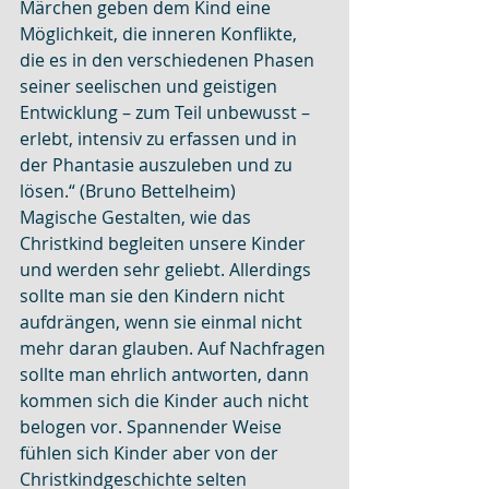
Märchen geben dem Kind eine 
Möglichkeit, die inneren Konflikte, 
die es in den verschiedenen Phasen 
seiner seelischen und geistigen 
Entwicklung – zum Teil unbewusst – 
erlebt, intensiv zu erfassen und in 
der Phantasie auszuleben und zu 
lösen.“ (Bruno Bettelheim)
Magische Gestalten, wie das 
Christkind begleiten unsere Kinder 
und werden sehr geliebt. Allerdings 
sollte man sie den Kindern nicht 
aufdrängen, wenn sie einmal nicht 
mehr daran glauben. Auf Nachfragen 
sollte man ehrlich antworten, dann 
kommen sich die Kinder auch nicht 
belogen vor. Spannender Weise 
fühlen sich Kinder aber von der 
Christkindgeschichte selten 