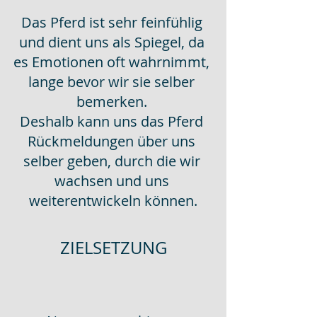
Das Pferd ist sehr feinfühlig 
und dient uns als Spiegel, da 
es Emotionen oft wahrnimmt, 
lange bevor wir sie selber 
bemerken. 
Deshalb kann uns das Pferd 
Rückmeldungen über uns 
selber geben, durch die wir 
wachsen und uns 
weiterentwickeln können.
ZIELSETZUNG