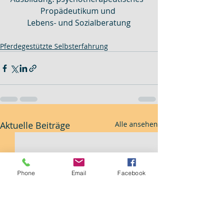
Propädeutikum und 
Lebens- und Sozialberatung
Pferdegestützte Selbsterfahrung
Aktuelle Beiträge
Alle ansehen
Phone
Email
Facebook