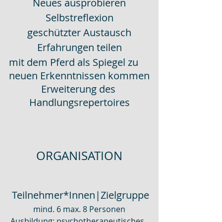
Neues ausprobieren
Selbstreflexion
geschützter Austausch
Erfahrungen teilen
mit dem Pferd als Spiegel zu 
neuen Erkenntnissen kommen
Erweiterung des 
Handlungsrepertoires
ORGANISATION
 Teilnehmer*Innen|Zielgruppe
mind. 6 max. 8 Personen
Ausbildung: psychotherapeutisches  