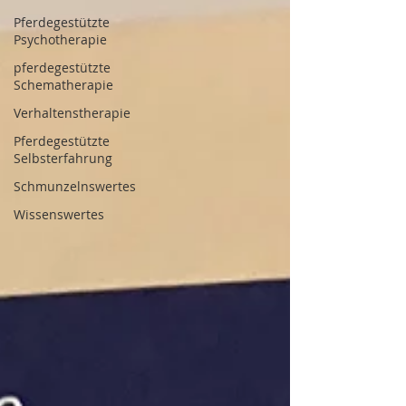
Pferdegestützte
Psychotherapie
pferdegestützte
Schematherapie
Verhaltenstherapie
Pferdegestützte
Selbsterfahrung
Schmunzelnswertes
Wissenswertes