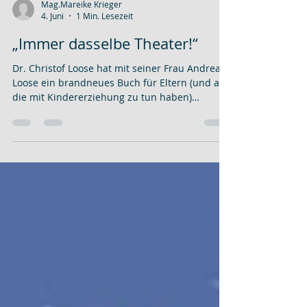
Mag.Mareike Krieger
4. Juni
1 Min. Lesezeit
„Immer dasselbe Theater!“
Dr. Christof Loose hat mit seiner Frau Andrea
Loose ein brandneues Buch für Eltern (und alle
die mit Kindererziehung zu tun haben)
geschrieben.