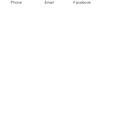
Phone
Email
Facebook