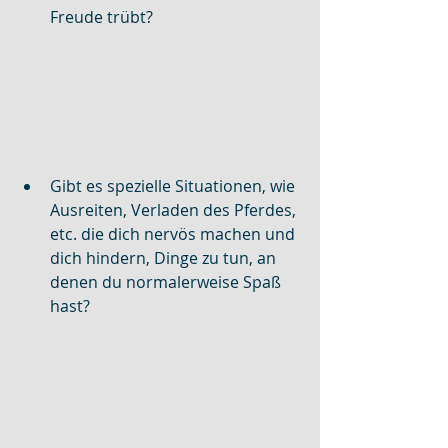
Freude trübt?
Gibt es spezielle Situationen, wie 
Ausreiten, Verladen des Pferdes, 
etc. die dich nervös machen und 
dich hindern, Dinge zu tun, an 
denen du normalerweise Spaß 
hast?