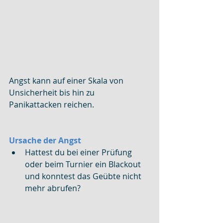
Angst kann auf einer Skala von 
Unsicherheit bis hin zu 
Panikattacken reichen.
Ursache der Angst
Hattest du bei einer Prüfung 
oder beim Turnier ein Blackout 
und konntest das Geübte nicht 
mehr abrufen?