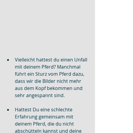
Vielleicht hattest du einen Unfall 
mit deinem Pferd? Manchmal 
führt ein Sturz vom Pferd dazu, 
dass wir die Bilder nicht mehr 
aus dem Kopf bekommen und 
sehr angespannt sind.
Hattest Du eine schlechte 
Erfahrung gemeinsam mit 
deinem Pferd, die du nicht 
abschütteln kannst und deine 