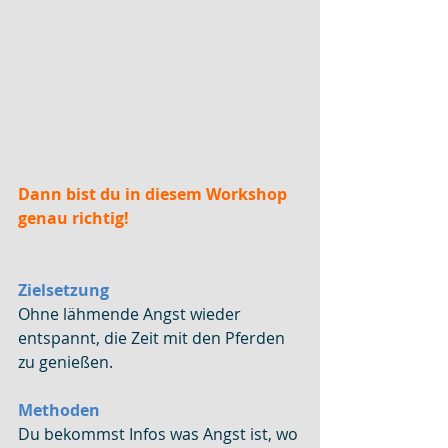
Dann bist du in diesem Workshop 
genau richtig!
Zielsetzung
Ohne lähmende Angst wieder 
entspannt, die Zeit mit den Pferden 
zu genießen.
Methoden
Du bekommst Infos was Angst ist, wo 