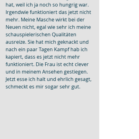
hat, weil ich ja noch so hungrig war.
Irgendwie funktioniert das jetzt nicht 
mehr. Meine Masche wirkt bei der 
Neuen nicht, egal wie sehr ich meine 
schauspielerischen Qualitäten 
ausreize. Sie hat mich geknackt und 
nach ein paar Tagen Kampf hab ich 
kapiert, dass es jetzt nicht mehr 
funktioniert. Die Frau ist echt clever 
und in meinem Ansehen gestiegen. 
Jetzt esse ich halt und ehrlich gesagt, 
schmeckt es mir sogar sehr gut.