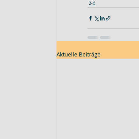
3-6
Aktuelle Beiträge